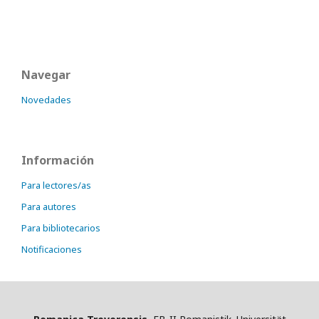
Navegar
Novedades
Información
Para lectores/as
Para autores
Para bibliotecarios
Notificaciones