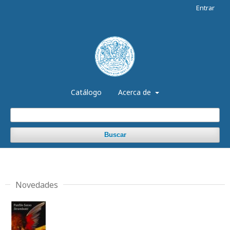
Entrar
Catálogo
Acerca de
Buscar
Novedades